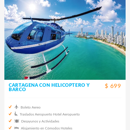
CARTAGENA CON HELICOPTERO Y
$ 699
BARCO
Boleto Aereo
Traslados Aeropuerto Hotel Aeropuerto
Desayunos y Actividades
Alojamiento en Cómodos Hoteles