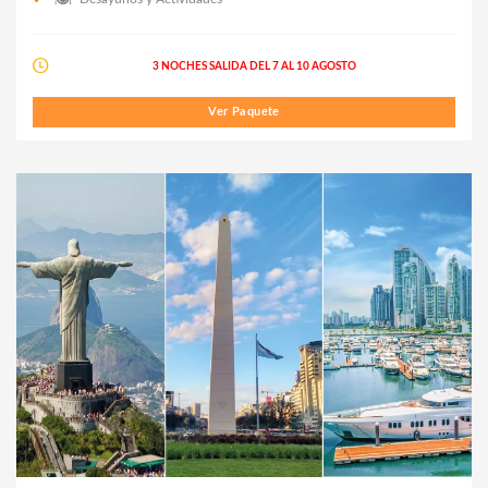
3 NOCHES SALIDA DEL 7 AL 10 AGOSTO
Ver Paquete