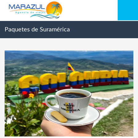
Paquetes de Suramérica