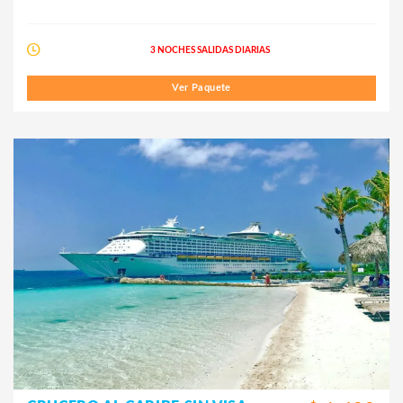
3 NOCHES SALIDAS DIARIAS
Ver Paquete