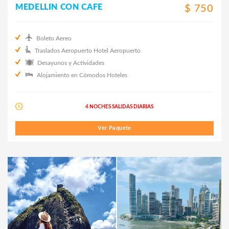
MEDELLIN CON CAFE
$ 750
Boleto Aereo
Traslados Aeropuerto Hotel Aeropuerto
Desayunos y Actividades
Alojamiento en Cómodos Hoteles
4 NOCHES SALIDAS DIARIAS
Ver Paquete