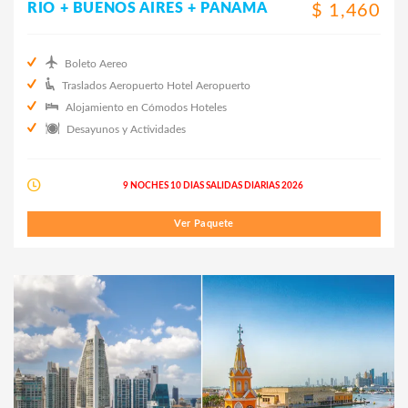
RIO + BUENOS AIRES + PANAMA
$ 1,460
Boleto Aereo
Traslados Aeropuerto Hotel Aeropuerto
Alojamiento en Cómodos Hoteles
Desayunos y Actividades
9 NOCHES 10 DIAS SALIDAS DIARIAS 2026
Ver Paquete